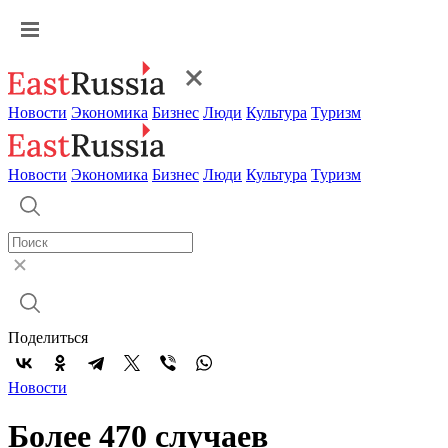
Новости
Экономика
Бизнес
Люди
Культура
Туризм
Новости
Экономика
Бизнес
Люди
Культура
Туризм
Поделиться
Новости
Более 470 случаев