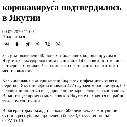
коронавируса подтвердилось
в Якутии
09.05.2020 11:09
Поделиться
За сутки выявлено 40 новых заболевших коронавирусом в
Якутии. С выздоровлением выписаны 14 человек, в том числе
четверо вахтовиков Чаяндинского нефтегазоконденсатного
месторождения.
Как сообщают в оперштабе по борьбе с инфекцией, за весь
период в Якутии зафиксировано 477 случаев коронавируса, 69
человек полностью выздоровели, четыре человека скончались.
В настоящее время семь человек в Якутске находятся в крайне
тяжёлом состоянии.
В обсерваторах находятся около 600 человек. За минувшие
сутки в республике проведено более 3,7 тыс. тестов на
COVID-19.