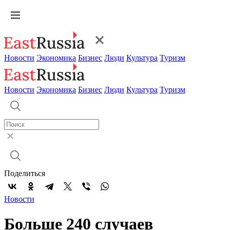
Новости
Экономика
Бизнес
Люди
Культура
Туризм
Новости
Экономика
Бизнес
Люди
Культура
Туризм
Поделиться
Новости
Больше 240 случаев