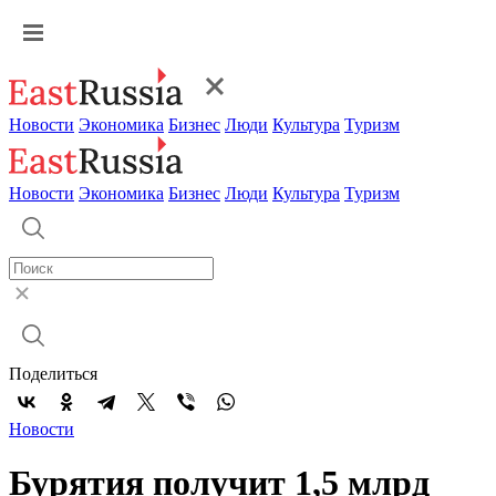
Новости
Экономика
Бизнес
Люди
Культура
Туризм
Новости
Экономика
Бизнес
Люди
Культура
Туризм
Поделиться
Новости
Бурятия получит 1,5 млрд