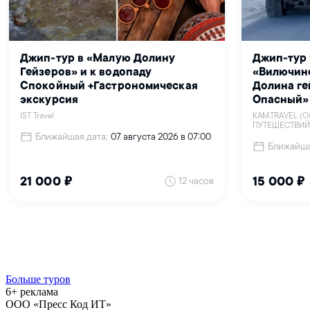
Больше туров
6+ реклама
ООО «Пресс Код ИТ»