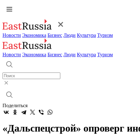
Новости
Экономика
Бизнес
Люди
Культура
Туризм
Новости
Экономика
Бизнес
Люди
Культура
Туризм
Поделиться
«Дальспецстрой» опроверг ин