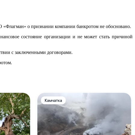
 «Флагман» о признании компании банкротом не обосновано.
нансовое состояние организации и не может стать причиной
тствии с заключенными договорами.
ротом.