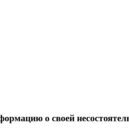
формацию о своей несостоятел