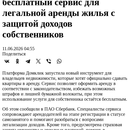
бесплатный сервис для
легальной аренды жилья с
защитой доходов
собственников
11.06.2026 04:55
Поделиться
Платформа Домклик запустила новый инструмент для
владельцев недвижимости, которые хотят официально сдавать
квартиры в аренду. Сервис позволяет оформить аренду в
соответствии с законодательством, избежать возможных
штрафов и лишней бумажной волокиты, при этом
использование услуги для собственника остаётся бесплатным.
Об этом сообщили в ПАО Сбербанк. Специалисты сервиса
сопровождают арендодателей на этапе регистрации в статусе
самозанятого и помогают разобраться с вопросами
легализации доходов. Кроме того, предусмотрена страховая
защита имущества и арендных платежей, помощь в