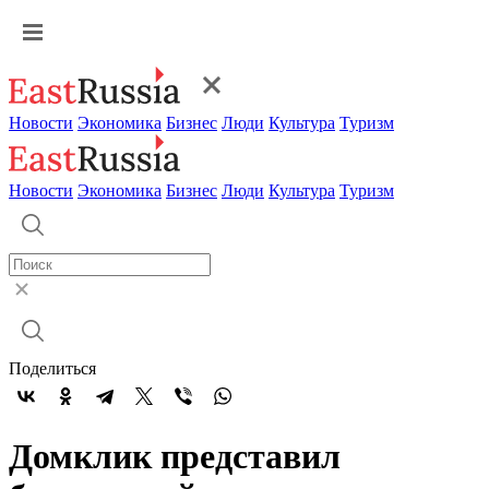
Новости
Экономика
Бизнес
Люди
Культура
Туризм
Новости
Экономика
Бизнес
Люди
Культура
Туризм
Поделиться
Домклик представил