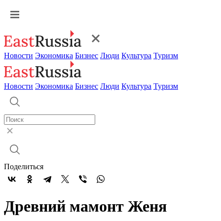
Новости
Экономика
Бизнес
Люди
Культура
Туризм
Новости
Экономика
Бизнес
Люди
Культура
Туризм
Поделиться
Древний мамонт Женя