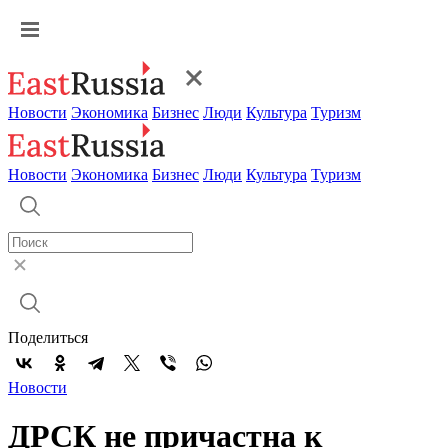
Новости
Экономика
Бизнес
Люди
Культура
Туризм
Новости
Экономика
Бизнес
Люди
Культура
Туризм
Поделиться
Новости
ДРСК не причастна к