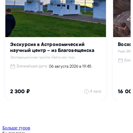
Больше туров