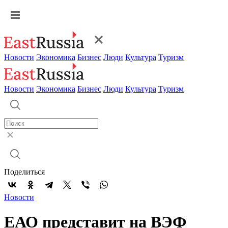
Новости
Экономика
Бизнес
Люди
Культура
Туризм
Новости
Экономика
Бизнес
Люди
Культура
Туризм
Поделиться
Новости
ЕАО представит на ВЭФ