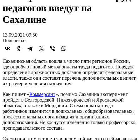
педагогов введут на
Сахалине
13.09.2021 09:50
Поделиться
Сахалинская область вошла в число пяти регионов России,
где опробуют новый метод оплаты труда педагогов. Порядок
определения должностных докладов определят федеральные
власти, также они составят перечень дополнительных выплат,
их размер и условия назначения.
Как пишет «
Коммерсант
», помимо Сахалина эксперимент
пройдет в Белгородской, Нижегородской и Ярославской
областях, а также в Мордовии. Схема оплаты труда
работников изменится в дошкольных, общеобразовательных,
профессиональных организациях и организациях
допобразования. Не коснутся изменения только профессорско-
преподавательского состава.
Схема при этом останется в целом той же, что и сейчас «оклад