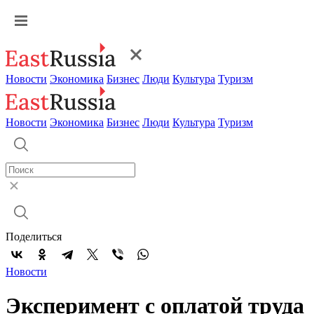
Новости
Экономика
Бизнес
Люди
Культура
Туризм
Новости
Экономика
Бизнес
Люди
Культура
Туризм
Поделиться
Новости
Эксперимент с оплатой труда