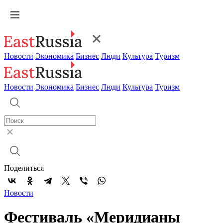
Новости
Экономика
Бизнес
Люди
Культура
Туризм
Новости
Экономика
Бизнес
Люди
Культура
Туризм
Поделиться
Новости
Фестиваль «Меридианы