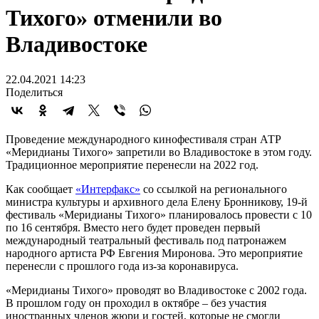
Тихого» отменили во
Владивостоке
22.04.2021 14:23
Поделиться
Проведение международного кинофестиваля стран АТР
«Меридианы Тихого» запретили во Владивостоке в этом году.
Традиционное мероприятие перенесли на 2022 год.
Как сообщает
«Интерфакс»
со ссылкой на регионального
министра культуры и архивного дела Елену Бронникову, 19-й
фестиваль «Меридианы Тихого» планировалось провести с 10
по 16 сентября. Вместо него будет проведен первый
международный театральный фестиваль под патронажем
народного артиста РФ Евгения Миронова. Это мероприятие
перенесли с прошлого года из-за коронавируса.
«Меридианы Тихого» проводят во Владивостоке с 2002 года.
В прошлом году он проходил в октябре – без участия
иностранных членов жюри и гостей, которые не смогли