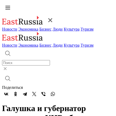
Новости
Экономика
Бизнес
Люди
Культура
Туризм
Новости
Экономика
Бизнес
Люди
Культура
Туризм
Поделиться
Галушка и губернатор