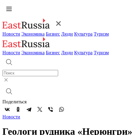
Новости
Экономика
Бизнес
Люди
Культура
Туризм
Новости
Экономика
Бизнес
Люди
Культура
Туризм
Поделиться
Новости
Геологи рудника «Нерюнгри»