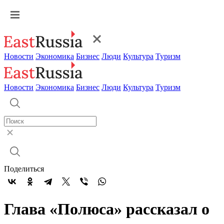
Новости
Экономика
Бизнес
Люди
Культура
Туризм
Новости
Экономика
Бизнес
Люди
Культура
Туризм
Поделиться
Глава «Полюса» рассказал о