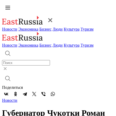
Новости
Экономика
Бизнес
Люди
Культура
Туризм
Новости
Экономика
Бизнес
Люди
Культура
Туризм
Поделиться
Новости
Губернатор Чукотки Роман