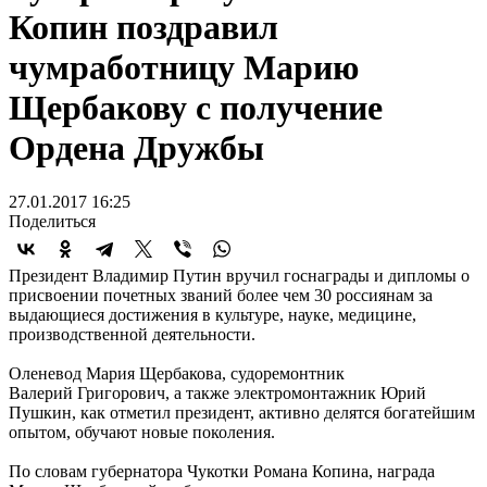
Копин поздравил
чумработницу Марию
Щербакову с получение
Ордена Дружбы
27.01.2017 16:25
Поделиться
Президент Владимир Путин вручил госнаграды и дипломы о
присвоении почетных званий более чем 30 россиянам за
выдающиеся достижения в культуре, науке, медицине,
производственной деятельности.
Оленевод Мария Щербакова, судоремонтник
Валерий Григорович, а также электромонтажник Юрий
Пушкин, как отметил президент, активно делятся богатейшим
опытом, обучают новые поколения.
По словам губернатора Чукотки Романа Копина, награда