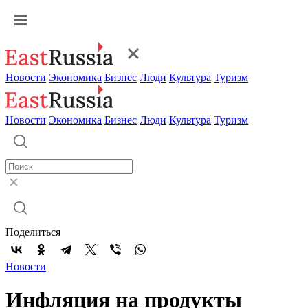
Новости
Экономика
Бизнес
Люди
Культура
Туризм
Новости
Экономика
Бизнес
Люди
Культура
Туризм
Поделиться
Новости
Инфляция на продукты