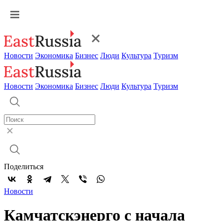
Новости
Экономика
Бизнес
Люди
Культура
Туризм
Новости
Экономика
Бизнес
Люди
Культура
Туризм
Поделиться
Новости
Камчатскэнерго с начала