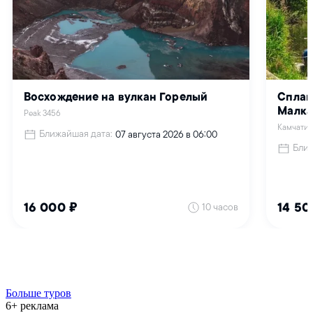
Больше туров
6+ реклама