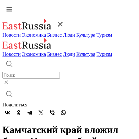
Новости
Экономика
Бизнес
Люди
Культура
Туризм
Новости
Экономика
Бизнес
Люди
Культура
Туризм
Поделиться
Камчатский край вложил