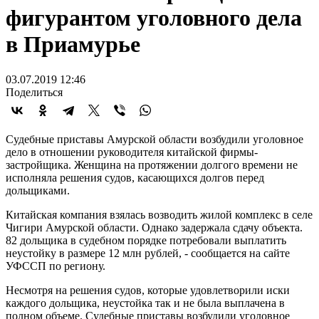
фигурантом уголовного дела
в Приамурье
03.07.2019 12:46
Поделиться
Судебные приставы Амурской области возбудили уголовное
дело в отношении руководителя китайской фирмы-
застройщика. Женщина на протяжении долгого времени не
исполняла решения судов, касающихся долгов перед
дольщиками.
Китайская компания взялась возводить жилой комплекс в селе
Чигири Амурской области. Однако задержала сдачу объекта.
82 дольщика в судебном порядке потребовали выплатить
неустойку в размере 12 млн рублей, - сообщается на сайте
УФССП по региону.
Несмотря на решения судов, которые удовлетворили иски
каждого дольщика, неустойка так и не была выплачена в
полном объеме. Судебные приставы возбудили уголовное