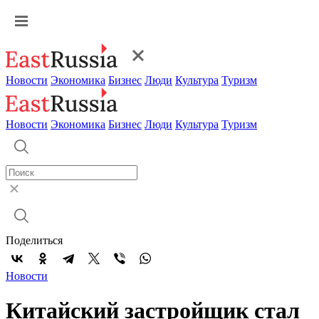
Новости
Экономика
Бизнес
Люди
Культура
Туризм
Новости
Экономика
Бизнес
Люди
Культура
Туризм
Поделиться
Новости
Китайский застройщик стал