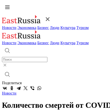
Новости
Экономика
Бизнес
Люди
Культура
Туризм
Новости
Экономика
Бизнес
Люди
Культура
Туризм
Поделиться
Новости
Количество смертей от COVID-