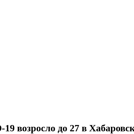
19 возросло до 27 в Хабаровс