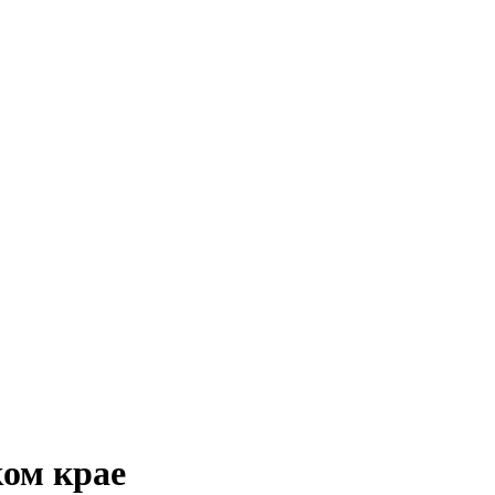
ком крае