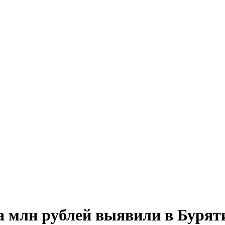
ва млн рублей выявили в Бурят