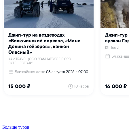
Больше туров