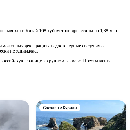
 вывезли в Китай 168 кубометров древесины на 1,88 млн
таможенных декларациях недостоверные сведения о
ески не занималась.
 российскую границу в крупном размере. Преступление