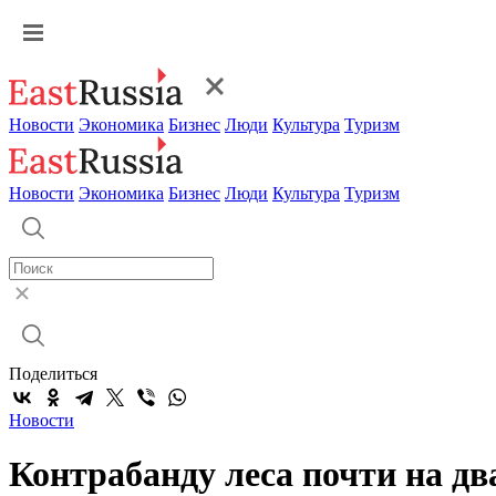
Новости
Экономика
Бизнес
Люди
Культура
Туризм
Новости
Экономика
Бизнес
Люди
Культура
Туризм
Поделиться
Новости
Контрабанду леса почти на д