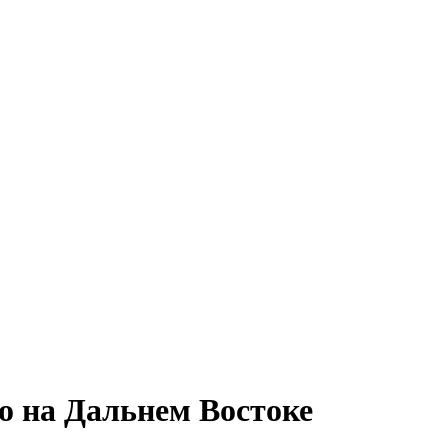
do на Дальнем Востоке