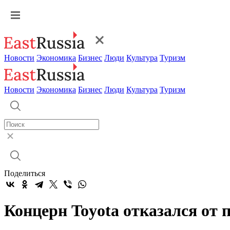
Новости
Экономика
Бизнес
Люди
Культура
Туризм
Новости
Экономика
Бизнес
Люди
Культура
Туризм
Поделиться
Концерн Toyota отказался от 