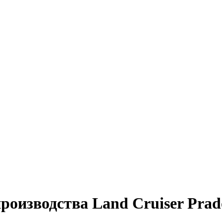
производства Land Cruiser Pra