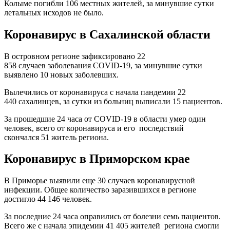
Колыме погибли 106 местных жителей, за минувшие сутки
летальных исходов не было.
Коронавирус в Сахалинской области
В островном регионе зафиксировано 22
858 случаев заболевания COVID-19, за минувшие сутки
выявлено 10 новых заболевших.
Вылечились от коронавируса с начала пандемии 22
440 сахалинцев, за сутки из больниц выписали 15 пациентов.
За прошедшие 24 часа от COVID-19 в области умер один
человек, всего от коронавируса и его последствий
скончался 51 житель региона.
Коронавирус в Приморском крае
В Приморье выявили еще 30 случаев коронавирусной
инфекции. Общее количество заразившихся в регионе
достигло 44 146 человек.
За последние 24 часа оправились от болезни семь пациентов.
Всего же с начала эпидемии 41 405 жителей региона смогли