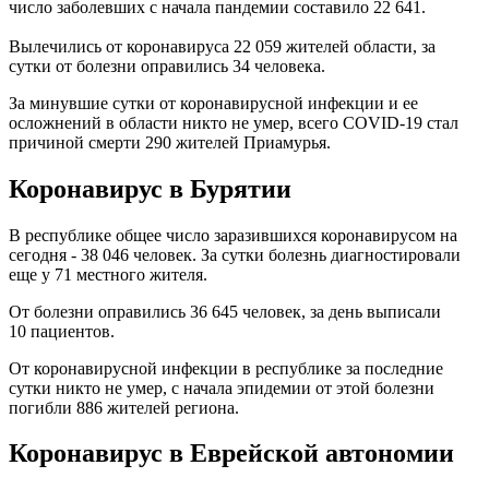
число заболевших с начала пандемии составило 22 641.
Вылечились от коронавируса 22 059 жителей области, за
сутки от болезни оправились 34 человека.
За минувшие сутки от коронавирусной инфекции и ее
осложнений в области никто не умер, всего COVID-19 стал
причиной смерти 290 жителей Приамурья.
Коронавирус в Бурятии
В республике общее число заразившихся коронавирусом на
сегодня - 38 046 человек. За сутки болезнь диагностировали
еще у 71 местного жителя.
От болезни оправились 36 645 человек, за день выписали
10 пациентов.
От коронавирусной инфекции в республике за последние
сутки никто не умер, с начала эпидемии от этой болезни
погибли 886 жителей региона.
Коронавирус в Еврейской автономии