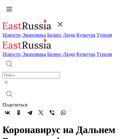
Новости
Экономика
Бизнес
Люди
Культура
Туризм
Новости
Экономика
Бизнес
Люди
Культура
Туризм
Поделиться
Коронавирус на Дальнем