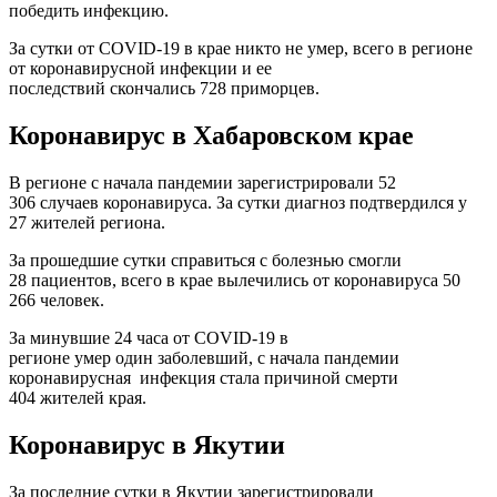
победить инфекцию.
За сутки от COVID-19 в крае никто не умер, всего в регионе
от коронавирусной инфекции и ее
последствий скончались 728 приморцев.
Коронавирус в Хабаровском крае
В регионе с начала пандемии зарегистрировали 52
306 случаев коронавируса. За сутки диагноз подтвердился у
27 жителей региона.
За прошедшие сутки справиться с болезнью смогли
28 пациентов, всего в крае вылечились от коронавируса 50
266 человек.
За минувшие 24 часа от СOVID-19 в
регионе умер один заболевший, с начала пандемии
коронавирусная инфекция стала причиной смерти
404 жителей края.
Коронавирус в Якутии
За последние сутки в Якутии зарегистрировали