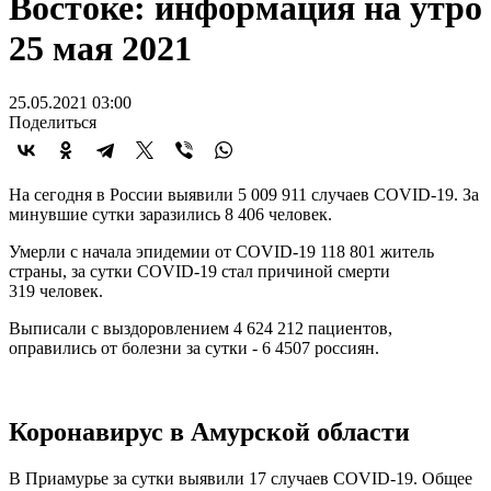
Востоке: информация на утро
25 мая 2021
25.05.2021 03:00
Поделиться
На сегодня в России выявили 5 009 911 случаев COVID-19. За
минувшие сутки заразились 8 406 человек.
Умерли с начала эпидемии от COVID-19 118 801 житель
страны, за сутки COVID-19 стал причиной смерти
319 человек.
Выписали с выздоровлением 4 624 212 пациентов,
оправились от болезни за сутки - 6 4507 россиян.
Коронавирус в Амурской области
В Приамурье за сутки выявили 17 случаев COVID-19. Общее