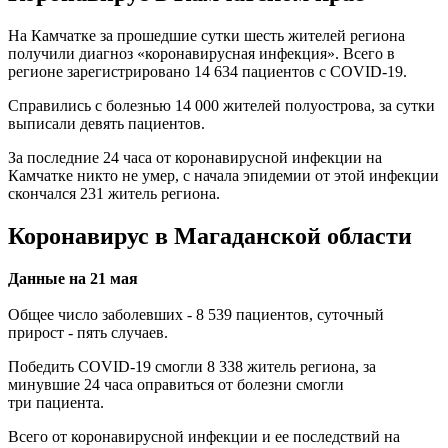
На Камчатке за прошедшие сутки шесть жителей региона
получили диагноз «коронавирусная инфекция». Всего в
регионе зарегистрировано 14 634 пациентов с COVID-19.
Справились с болезнью 14 000 жителей полуострова, за сутки
выписали девять пациентов.
За последние 24 часа от коронавирусной инфекции на
Камчатке никто не умер, с начала эпидемии от этой инфекции
скончался 231 житель региона.
Коронавирус в Магаданской области
Данные на 21 мая
Общее число заболевших - 8 539 пациентов, суточный
прирост - пять случаев.
Победить COVID-19 смогли 8 338 житель региона, за
минувшие 24 часа оправиться от болезни смогли
три пациента.
Всего от коронавирусной инфекции и ее последствий на