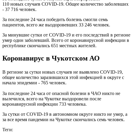
110 новых случаев COVID-19. Общее количество заболевших
- 37 716 человек.
За последние 24 часа победить болезнь смогли семь
пациентов, всего же выздоровевших 33 246 человек.
За минувшие сутки от COVID-19 и его последствий в регионе
умер один заболевший. Всего от коронавирусной инфекции в
республике скончались 651 местных жителей.
Коронавирус в Чукотском АО
В регионе за сутки новых случаев не выявлено COVID-19,
общее количество заразившихся этой инфекцией в округе с
начала эпидемии - 765 человек.
За последние 24 часа от опасной болезни в ЧАО никто не
вылечился, всего на Чукотке выздоровели после
коронавирусной инфекции 733 человека.
За сутки от COVID-19 в автономном округе никто не умер, а
за все время пандемии на Чукотке скончались семь человек.
Теги: