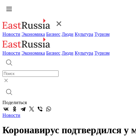
Новости
Экономика
Бизнес
Люди
Культура
Туризм
Новости
Экономика
Бизнес
Люди
Культура
Туризм
Поделиться
Новости
Коронавирус подтвердился у 