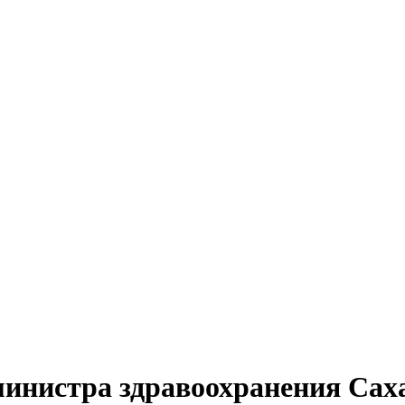
министра здравоохранения Сах