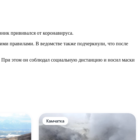
ник прививался от коронавируса.
ими правилами. В ведомстве также подчеркнули, что после
е. При этом он соблюдал социальную дистанцию и носил маски