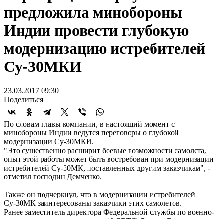
предложила минобороны
Индии провести глубокую
модернизацию истребителей
Су-30МКИ
23.03.2017 09:30
Поделиться
По словам главы компании, в настоящий момент с
минобороны Индии ведутся переговоры о глубокой
модернизации Су-30МКИ.
"Это существенно расширит боевые возможности самолета,
опыт этой работы может быть востребован при модернизации
истребителей Су-30МК, поставленных другим заказчикам", -
отметил господин Демченко.
Также он подчеркнул, что в модернизации истребителей
Су-30МК заинтересованы заказчики этих самолетов.
Ранее заместитель директора Федеральной службы по военно-