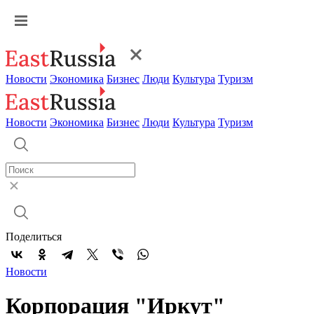
Новости
Экономика
Бизнес
Люди
Культура
Туризм
Новости
Экономика
Бизнес
Люди
Культура
Туризм
Поделиться
Новости
Корпорация "Иркут"