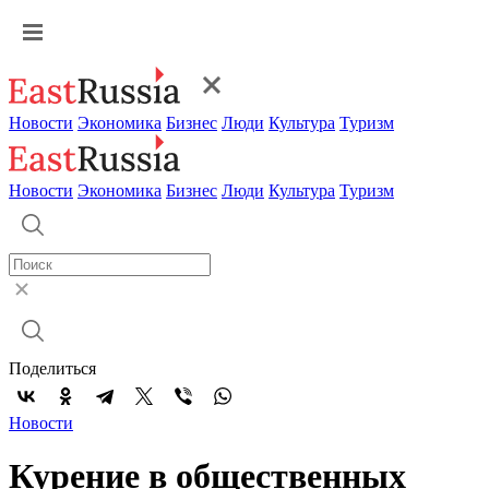
Новости
Экономика
Бизнес
Люди
Культура
Туризм
Новости
Экономика
Бизнес
Люди
Культура
Туризм
Поделиться
Новости
Курение в общественных