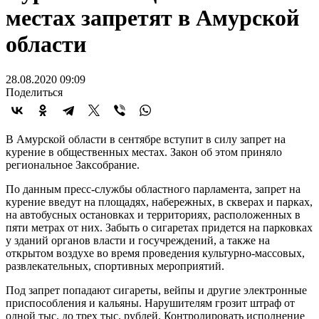
местах запретят в Амурской
области
28.08.2020 09:09
Поделиться
В Амурской области в сентябре вступит в силу запрет на
курение в общественных местах. Закон об этом приняло
региональное Заксобрание.
По данным пресс-службы областного парламента, запрет на
курение введут на площадях, набережных, в скверах и парках,
на автобусных остановках и территориях, расположенных в
пяти метрах от них. Забыть о сигаретах придется на парковках
у зданий органов власти и госучреждений, а также на
открытом воздухе во время проведения культурно-массовых,
развлекательных, спортивных мероприятий.
Под запрет попадают сигареты, вейпы и другие электронные
приспособления и кальяны. Нарушителям грозит штраф от
одной тыс. до трех тыс. рублей. Контролировать исполнение