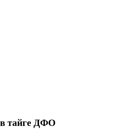
 в тайге ДФО