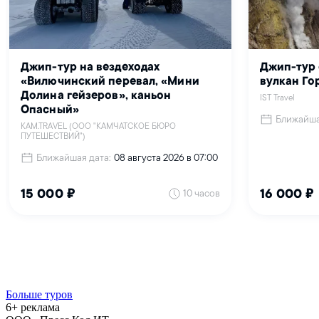
Больше туров
6+ реклама