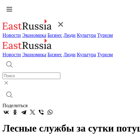
Новости
Экономика
Бизнес
Люди
Культура
Туризм
Новости
Экономика
Бизнес
Люди
Культура
Туризм
Поделиться
Лесные службы за сутки поту