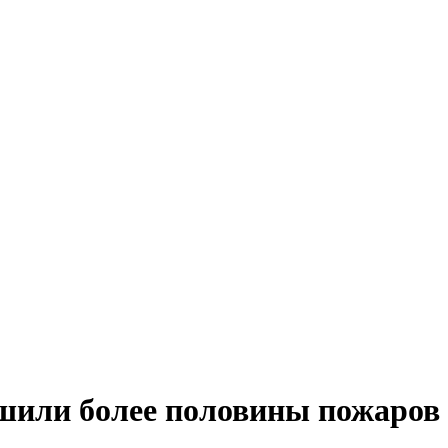
шили более половины пожаров