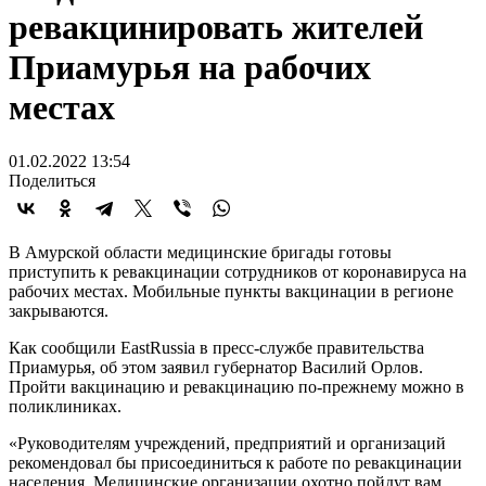
ревакцинировать жителей
Приамурья на рабочих
местах
01.02.2022 13:54
Поделиться
В Амурской области медицинские бригады готовы
приступить к ревакцинации сотрудников от коронавируса на
рабочих местах. Мобильные пункты вакцинации в регионе
закрываются.
Как сообщили EastRussia в пресс-службе правительства
Приамурья, об этом заявил губернатор Василий Орлов.
Пройти вакцинацию и ревакцинацию по-прежнему можно в
поликлиниках.
«Руководителям учреждений, предприятий и организаций
рекомендовал бы присоединиться к работе по ревакцинации
населения. Медицинские организации охотно пойдут вам