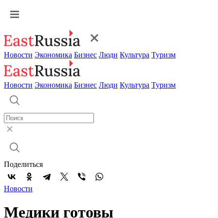
Новости
Экономика
Бизнес
Люди
Культура
Туризм
Новости
Экономика
Бизнес
Люди
Культура
Туризм
Поделиться
Новости
Медики готовы