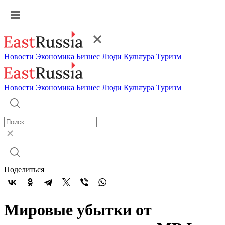
Новости
Экономика
Бизнес
Люди
Культура
Туризм
Новости
Экономика
Бизнес
Люди
Культура
Туризм
Поделиться
Мировые убытки от