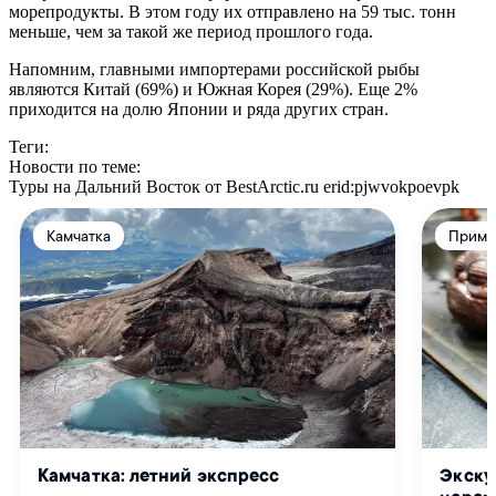
морепродукты. В этом году их отправлено на 59 тыс. тонн
меньше, чем за такой же период прошлого года.
Напомним, главными импортерами российской рыбы
являются Китай (69%) и Южная Корея (29%). Еще 2%
приходится на долю Японии и ряда других стран.
Теги:
Новости по теме:
Туры на Дальний Восток от BestArctic.ru
erid:pjwvokpoevpk