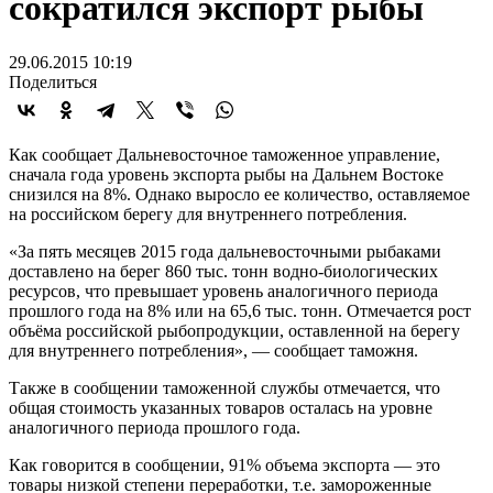
сократился экспорт рыбы
29.06.2015 10:19
Поделиться
Как сообщает Дальневосточное таможенное управление,
сначала года уровень экспорта рыбы на Дальнем Востоке
снизился на 8%. Однако выросло ее количество, оставляемое
на российском берегу для внутреннего потребления.
«За пять месяцев 2015 года дальневосточными рыбаками
доставлено на берег 860 тыс. тонн водно-биологических
ресурсов, что превышает уровень аналогичного периода
прошлого года на 8% или на 65,6 тыс. тонн. Отмечается рост
объёма российской рыбопродукции, оставленной на берегу
для внутреннего потребления», — сообщает таможня.
Также в сообщении таможенной службы отмечается, что
общая стоимость указанных товаров осталась на уровне
аналогичного периода прошлого года.
Как говорится в сообщении, 91% объема экспорта — это
товары низкой степени переработки, т.е. замороженные