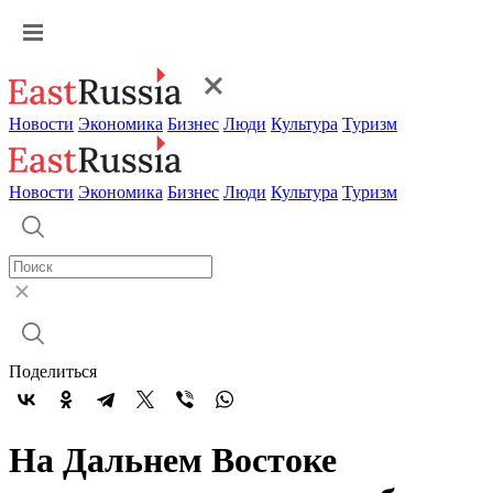
Новости
Экономика
Бизнес
Люди
Культура
Туризм
Новости
Экономика
Бизнес
Люди
Культура
Туризм
Поделиться
На Дальнем Востоке