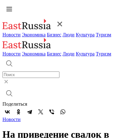
Новости
Экономика
Бизнес
Люди
Культура
Туризм
Новости
Экономика
Бизнес
Люди
Культура
Туризм
Поделиться
Новости
На приведение свалок в