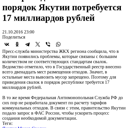
порядок Якутии потребуется
17 миллиардов рублей
21.10.2016 23:00
Поделиться
Пресс-служба министерства ЖКХ региона сообщила, что в
Якутии появились проблемы, которые связаны с большим
количеством не соответствующих стандартам свалок.
Ведомство отметило, что в Государственный реестр внесено
всего двенадцать мест размещения отходов. Значит, в
остальные места вывозить мусор запрещено. Поэтому для
приведения свалок в порядок республике требуется 17
миллиардов рублей.
В то же время Федеральная Антимонопольная Служба РФ до
сих пор не разработала документ по расчету тарифов
коммунальных отходов. В связи с этим, правительство Якутии
подало запрос в ФАС России, чтобы ускорить процесс
создания необходимой документации.
Теги: