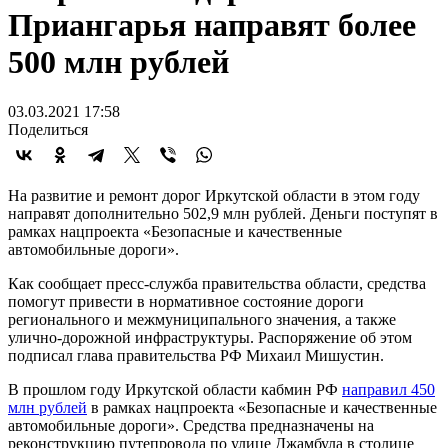
Приангарья направят более
500 млн рублей
03.03.2021 17:58
Поделиться
На развитие и ремонт дорог Иркутской области в этом году
направят дополнительно 502,9 млн рублей. Деньги поступят в
рамках нацпроекта «Безопасные и качественные
автомобильные дороги».
Как сообщает пресс-служба правительства области, средства
помогут привести в нормативное состояние дороги
регионального и межмуниципального значения, а также
улично-дорожной инфраструктуры. Распоряжение об этом
подписал глава правительства РФ Михаил Мишустин.
В прошлом году Иркутской области кабмин РФ
направил 450
млн рублей
в рамках нацпроекта «Безопасные и качественные
автомобильные дороги». Средства предназначены на
реконструкцию путепровода по улице Джамбула в столице