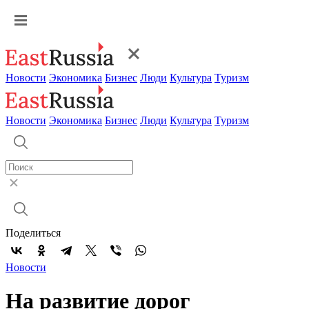
Новости
Экономика
Бизнес
Люди
Культура
Туризм
Новости
Экономика
Бизнес
Люди
Культура
Туризм
Поделиться
Новости
На развитие дорог