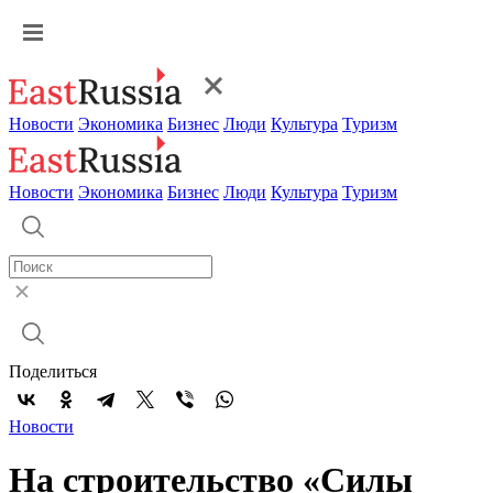
Новости
Экономика
Бизнес
Люди
Культура
Туризм
Новости
Экономика
Бизнес
Люди
Культура
Туризм
Поделиться
Новости
На строительство «Силы