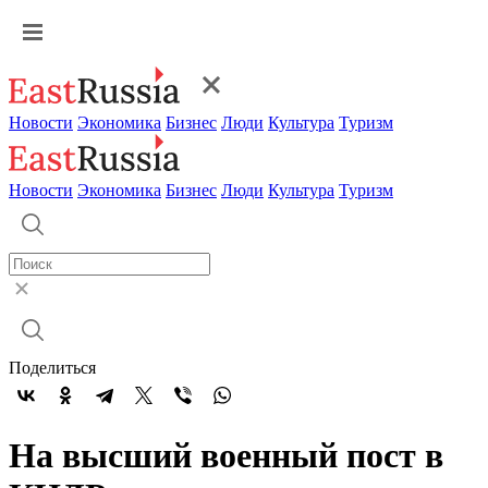
Новости
Экономика
Бизнес
Люди
Культура
Туризм
Новости
Экономика
Бизнес
Люди
Культура
Туризм
Поделиться
На высший военный пост в