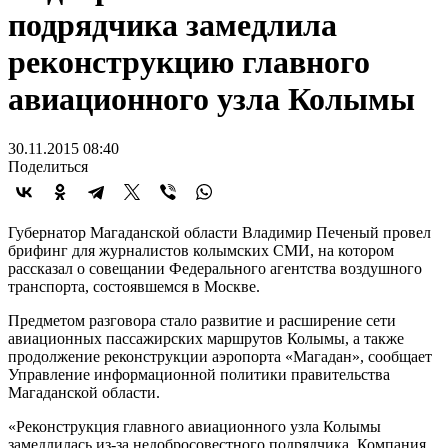
подрядчика замедлила
реконструкцию главного
авиационного узла Колымы
30.11.2015 08:40
Поделиться
Губернатор Магаданской области Владимир Печеный провел
брифинг для журналистов колымских СМИ, на котором
рассказал о совещании Федерального агентства воздушного
транспорта, состоявшемся в Москве.
Предметом разговора стало развитие и расширение сети
авиационных пассажирских маршрутов Колымы, а также
продолжение реконструкции аэропорта «Магадан», сообщает
Управление информационной политики правительства
Магаданской области.
«Реконструкция главного авиационного узла Колымы
замедлилась из-за недобросовестного подрядчика. Компания