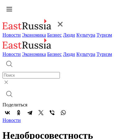
Новости
Экономика
Бизнес
Люди
Культура
Туризм
Новости
Экономика
Бизнес
Люди
Культура
Туризм
Поделиться
Новости
Недобросовестность