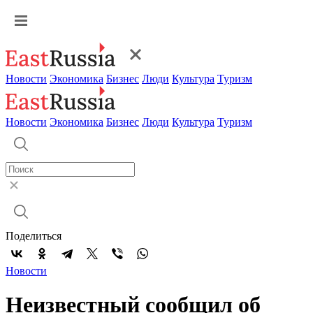
Новости
Экономика
Бизнес
Люди
Культура
Туризм
Новости
Экономика
Бизнес
Люди
Культура
Туризм
Поделиться
Новости
Неизвестный сообщил об