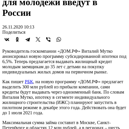
для молодежи введут в
России
26.11.2020 10:13
Поделиться
Руководитель госкомпании «ДОМ.РФ» Виталий Мутко
анонсировал новую программу субсидированной ипотеки под
6,5%. Теперь предлагается выдавать жилищный кредит
молодым заемщикам до 35 лет с детьми на покупку
индивидуальных жилых домов на первичном рынке.
Как пишет
РБК
, на новую программу «ДОМ.РФ» предлагает
выделить 300 млн рублей из прибыли компании, сами
кредиты будут выдавать через одноименный банк. По словам
Виталия Мутко, ипотеку в сегменте индивидуального
жилищного строительства (ИЖС) планируют запустить в
пилотном режиме в декабре этого года. Действовать она будет
до 1 июля 2021 года.
Максимальная сумма займа составит в Москве, Санкт-
Петербурге и областях 12 млн рублей, а в регионах – шесть