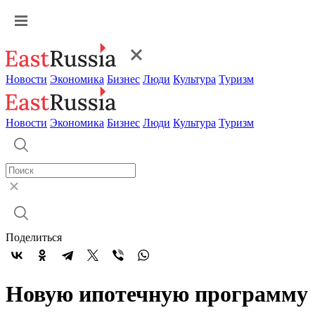
Новости
Экономика
Бизнес
Люди
Культура
Туризм
Новости
Экономика
Бизнес
Люди
Культура
Туризм
Поделиться
Новую ипотечную программу