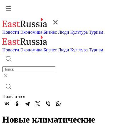
Новости
Экономика
Бизнес
Люди
Культура
Туризм
Новости
Экономика
Бизнес
Люди
Культура
Туризм
Поделиться
Новые климатические