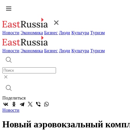
Новости
Экономика
Бизнес
Люди
Культура
Туризм
Новости
Экономика
Бизнес
Люди
Культура
Туризм
Поделиться
Новости
Новый аэровокзальный компл