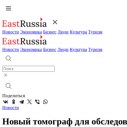
Новости
Экономика
Бизнес
Люди
Культура
Туризм
Новости
Экономика
Бизнес
Люди
Культура
Туризм
Поделиться
Новости
Новый томограф для обследов