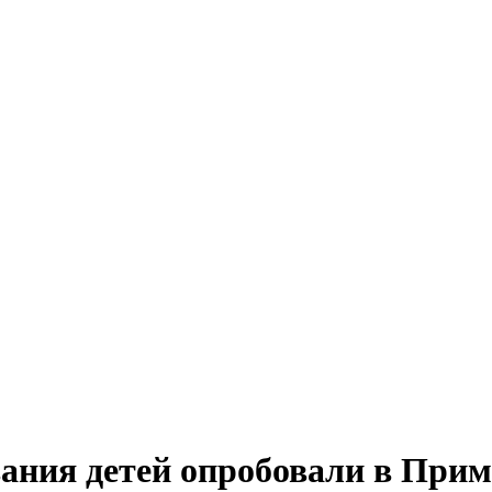
ания детей опробовали в При