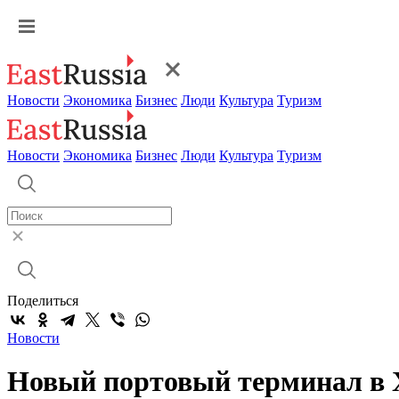
Новости
Экономика
Бизнес
Люди
Культура
Туризм
Новости
Экономика
Бизнес
Люди
Культура
Туризм
Поделиться
Новости
Новый портовый терминал в 