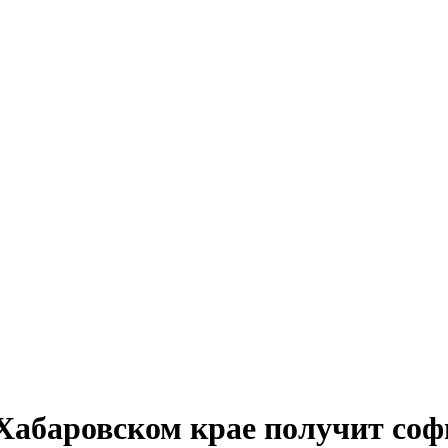
Хабаровском крае получит соф