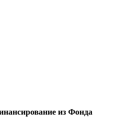
инансирование из Фонда