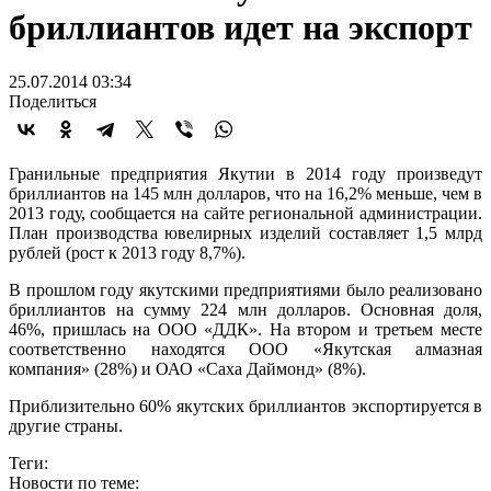
бриллиантов идет на экспорт
25.07.2014 03:34
Поделиться
Гранильные предприятия Якутии в 2014 году произведут
бриллиантов на 145 млн долларов, что на 16,2% меньше, чем в
2013 году, сообщается на сайте региональной администрации.
План производства ювелирных изделий составляет 1,5 млрд
рублей (рост к 2013 году 8,7%).
В прошлом году якутскими предприятиями было реализовано
бриллиантов на сумму 224 млн долларов. Основная доля,
46%, пришлась на ООО «ДДК». На втором и третьем месте
соответственно находятся ООО «Якутская алмазная
компания» (28%) и ОАО «Саха Даймонд» (8%).
Приблизительно 60% якутских бриллиантов экспортируется в
другие страны.
Теги:
Новости по теме: