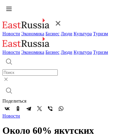
Новости
Экономика
Бизнес
Люди
Культура
Туризм
Новости
Экономика
Бизнес
Люди
Культура
Туризм
Поделиться
Новости
Около 60% якутских