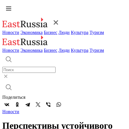
Новости
Экономика
Бизнес
Люди
Культура
Туризм
Новости
Экономика
Бизнес
Люди
Культура
Туризм
Поделиться
Новости
Перспективы устойчивого