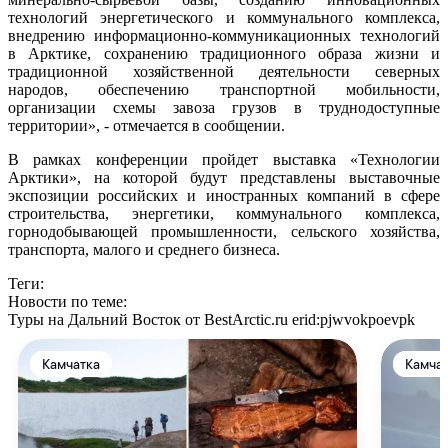
технологий энергетического и коммунального комплекса,
внедрению информационно-коммуникационных технологий
в Арктике, сохранению традиционного образа жизни и
традиционной хозяйственной деятельности северных
народов, обеспечению транспортной мобильности,
организации схемы завоза грузов в труднодоступные
территории», - отмечается в сообщении.
В рамках конференции пройдет выставка «Технологии
Арктики», на которой будут представлены выставочные
экспозиции российских и иностранных компаний в сфере
строительства, энергетики, коммунального комплекса,
горнодобывающей промышленности, сельского хозяйства,
транспорта, малого и среднего бизнеса.
Теги:
Новости по теме:
Туры на Дальний Восток от BestArctic.ru
erid:pjwvokpoevpk