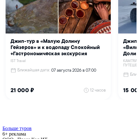
Больше туров
6+ реклама