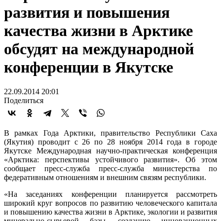
развития и повышения
качества жизни в Арктике
обсудят на международной
конференции в Якутске
22.09.2014 20:01
Поделиться
В рамках Года Арктики, правительство Республики Саха
(Якутия) проводит с 26 по 28 ноября 2014 года в городе
Якутске Международная научно-практическая конференция
«Арктика: перспективы устойчивого развития». Об этом
сообщает пресс-служба пресс-служба министерства по
федеративным отношениям и внешним связям республики.
«На заседаниях конференции планируется рассмотреть
широкий круг вопросов по развитию человеческого капитала
и повышению качества жизни в Арктике, экологии и развития
минерально-сырьевой базы, созданию инновационных