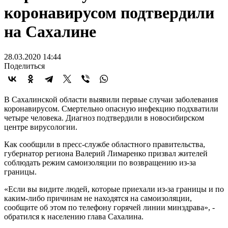
коронавирусом подтвердили
на Сахалине
28.03.2020 14:44
Поделиться
В Сахалинской области выявили первые случаи заболевания
коронавирусом. Смертельно опасную инфекцию подхватили
четыре человека. Диагноз подтвердили в новосибирском
центре вирусологии.
Как сообщили в пресс-службе областного правительства,
губернатор региона Валерий Лимаренко призвал жителей
соблюдать режим самоизоляции по возвращению из-за
границы.
«Если вы видите людей, которые приехали из-за границы и по
каким-либо причинам не находятся на самоизоляции,
сообщите об этом по телефону горячей линии минздрава», -
обратился к населению глава Сахалина.