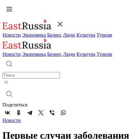
Новости
Экономика
Бизнес
Люди
Культура
Туризм
Новости
Экономика
Бизнес
Люди
Культура
Туризм
Поделиться
Новости
Первые случаи заболевания