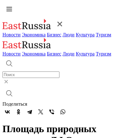
Новости
Экономика
Бизнес
Люди
Культура
Туризм
Новости
Экономика
Бизнес
Люди
Культура
Туризм
Поделиться
Площадь природных