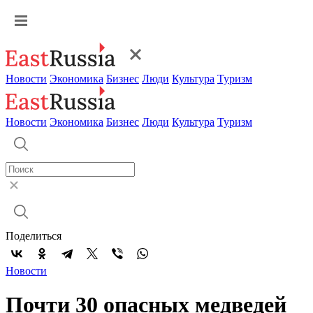
Новости
Экономика
Бизнес
Люди
Культура
Туризм
Новости
Экономика
Бизнес
Люди
Культура
Туризм
Поделиться
Новости
Почти 30 опасных медведей