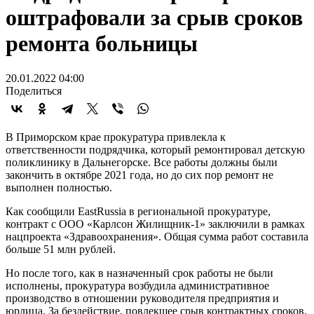
оштрафовали за срыв сроков
ремонта больницы
20.01.2022 04:00
Поделиться
В Приморском крае прокуратура привлекла к
ответственности подрядчика, который ремонтировал детскую
поликлинику в Дальнегорске. Все работы должны были
закончить в октябре 2021 года, но до сих пор ремонт не
выполнен полностью.
Как сообщили EastRussia в региональной прокуратуре,
контракт с ООО «Карлсон Жилищник-1» заключили в рамках
нацпроекта «Здравоохранения». Общая сумма работ составила
больше 51 млн рублей.
Но после того, как в назначенный срок работы не были
исполнены, прокуратура возбудила административное
производство в отношении руководителя предприятия и
юрлица. За бездействие, повлекшее срыв контрактных сроков,