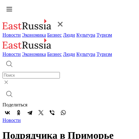
Новости
Экономика
Бизнес
Люди
Культура
Туризм
Новости
Экономика
Бизнес
Люди
Культура
Туризм
Поделиться
Новости
Подрядчика в Приморье