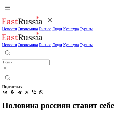
Новости
Экономика
Бизнес
Люди
Культура
Туризм
Новости
Экономика
Бизнес
Люди
Культура
Туризм
Поделиться
Половина россиян ставит себе