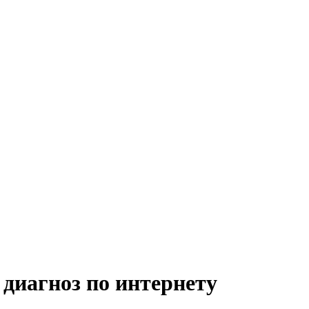
 диагноз по интернету