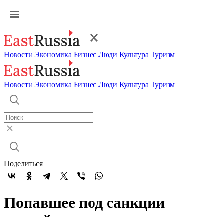
Новости
Экономика
Бизнес
Люди
Культура
Туризм
Новости
Экономика
Бизнес
Люди
Культура
Туризм
Поделиться
Попавшее под санкции