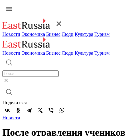
Новости
Экономика
Бизнес
Люди
Культура
Туризм
Новости
Экономика
Бизнес
Люди
Культура
Туризм
Поделиться
Новости
После отравления учеников