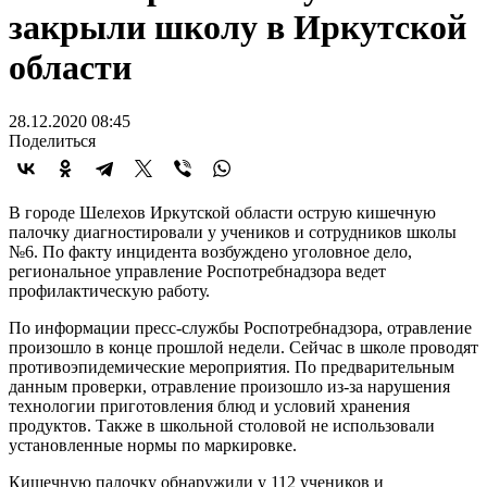
закрыли школу в Иркутской
области
28.12.2020 08:45
Поделиться
В городе Шелехов Иркутской области острую кишечную
палочку диагностировали у учеников и сотрудников школы
№6. По факту инцидента возбуждено уголовное дело,
региональное управление Роспотребнадзора ведет
профилактическую работу.
По информации пресс-службы Роспотребнадзора, отравление
произошло в конце прошлой недели. Сейчас в школе проводят
противоэпидемические мероприятия. По предварительным
данным проверки, отравление произошло из-за нарушения
технологии приготовления блюд и условий хранения
продуктов. Также в школьной столовой не использовали
установленные нормы по маркировке.
Кишечную палочку обнаружили у 112 учеников и