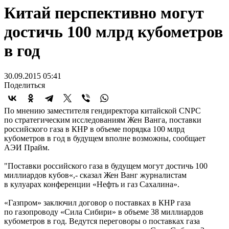
Китай перспективно могут
достичь 100 млрд кубометров
в год
30.09.2015 05:41
Поделиться
По мнению заместителя гендиректора китайской CNPC
по стратегическим исследованиям Жен Ванга, поставки
российского газа в КНР в объеме порядка 100 млрд
кубометров в год в будущем вполне возможны, сообщает
АЭИ Прайм.
"Поставки российского газа в будущем могут достичь 100
миллиардов кубов«,- сказал Жен Ванг журналистам
в кулуарах конференции «Нефть и газ Сахалина».
«Газпром» заключил договор о поставках в КНР газа
по газопроводу «Сила Сибири» в объеме 38 миллиардов
кубометров в год. Ведутся переговоры о поставках газа