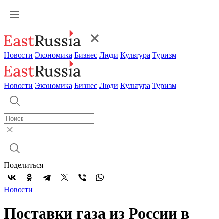
Новости
Экономика
Бизнес
Люди
Культура
Туризм
Новости
Экономика
Бизнес
Люди
Культура
Туризм
Поделиться
Новости
Поставки газа из России в